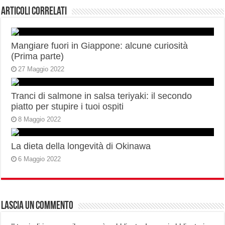
Articoli correlati
Mangiare fuori in Giappone: alcune curiosità
(Prima parte)
27 Maggio 2022
Tranci di salmone in salsa teriyaki: il secondo
piatto per stupire i tuoi ospiti
8 Maggio 2022
La dieta della longevità di Okinawa
6 Maggio 2022
Lascia un commento