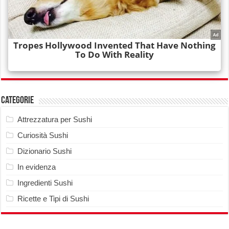
Categorie
Attrezzatura per Sushi
Curiosità Sushi
Dizionario Sushi
In evidenza
Ingredienti Sushi
Ricette e Tipi di Sushi