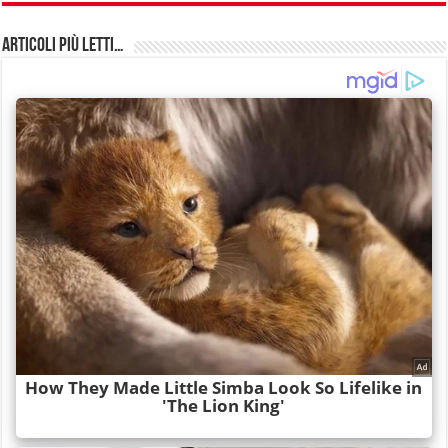
Articoli più Letti…