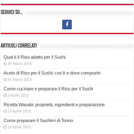
Seguici su…
Articoli correlati
Qual è il Riso adatto per il Sushi
30 Marzo 2015
Aceto di Riso per il Sushi: cos’è e dove comprarlo
31 Marzo 2015
Come cucinare e preparare il Riso per il Sushi
3 Aprile 2015
Ricetta Wasabi: proprietà, ingredienti e preparazione
13 Aprile 2015
Come preparare il Sashimi di Tonno
14 Aprile 2015