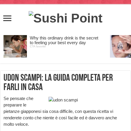
Udon Scampi: la guida completa per
farli in casa
Se pensate che
preparare le
pietanze giapponesi sia cosa difficile, con questa ricetta vi
renderete conto che niente è così facile ed è davvero anche
molto veloce.