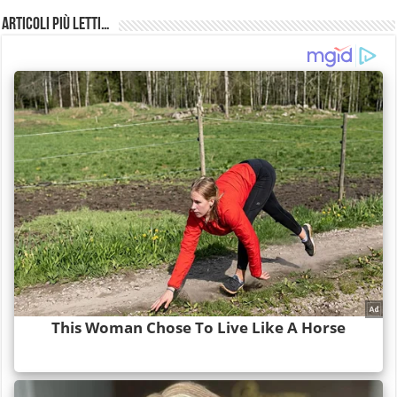
Articoli più Letti…