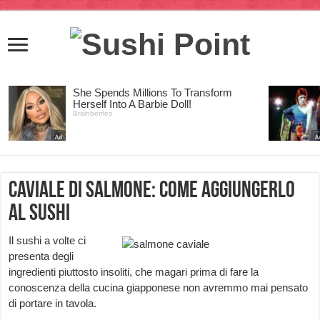
Caviale di salmone: come aggiungerlo
al sushi
Il sushi a volte ci
presenta degli
ingredienti piuttosto insoliti, che magari prima di fare la
conoscenza della cucina giapponese non avremmo mai pensato
di portare in tavola.