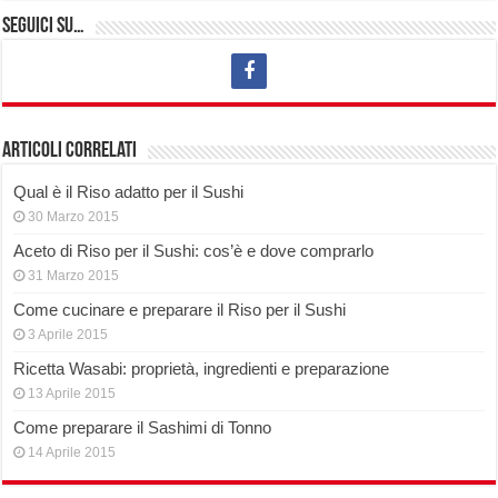
Seguici su…
Articoli correlati
Qual è il Riso adatto per il Sushi
30 Marzo 2015
Aceto di Riso per il Sushi: cos’è e dove comprarlo
31 Marzo 2015
Come cucinare e preparare il Riso per il Sushi
3 Aprile 2015
Ricetta Wasabi: proprietà, ingredienti e preparazione
13 Aprile 2015
Come preparare il Sashimi di Tonno
14 Aprile 2015