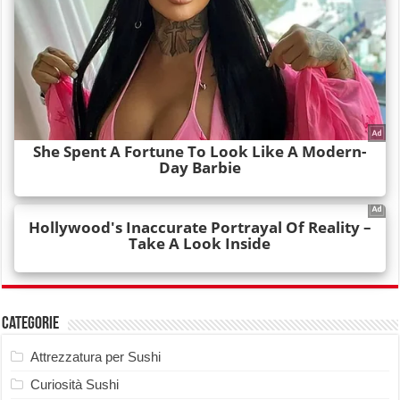
Categorie
Attrezzatura per Sushi
Curiosità Sushi