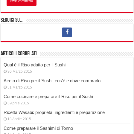
Seguici su…
Articoli correlati
Qual è il Riso adatto per il Sushi
30 Marzo 2015
Aceto di Riso per il Sushi: cos’è e dove comprarlo
31 Marzo 2015
Come cucinare e preparare il Riso per il Sushi
3 Aprile 2015
Ricetta Wasabi: proprietà, ingredienti e preparazione
13 Aprile 2015
Come preparare il Sashimi di Tonno