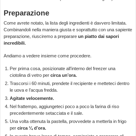
Preparazione
Come avrete notato, la lista degli ingredienti è davvero limitata.
Combinandoli nella maniera giusta e soprattutto con una sapiente
preparazione, riusciremo a preparare
un piatto dai sapori
incredibili.
Andiamo a vedere insieme come procedere.
Per prima cosa, posizionate all’interno del freezer una
ciotolina di vetro per
circa un’ora.
Trascorsi i 60 minuti, prendete il recipiente e metteteci dentro
le uova e l’acqua fredda.
Agitate velocemente.
Nel frattempo, aggiungeteci poco a poco la farina di riso
precedentemente setacciata e il sale.
Una volta ottenuta la pastella, provvedete a metterla in frigo
per
circa ¼ d’ora.