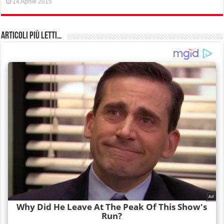
14 Aprile 2015
Articoli più Letti…