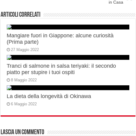
in Casa
Articoli correlati
Mangiare fuori in Giappone: alcune curiosità
(Prima parte)
27 Maggio 2022
Tranci di salmone in salsa teriyaki: il secondo
piatto per stupire i tuoi ospiti
8 Maggio 2022
La dieta della longevità di Okinawa
6 Maggio 2022
Lascia un commento