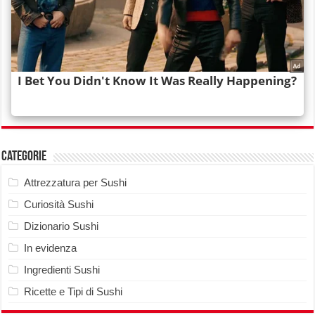
Categorie
Attrezzatura per Sushi
Curiosità Sushi
Dizionario Sushi
In evidenza
Ingredienti Sushi
Ricette e Tipi di Sushi