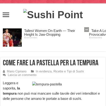
Come fare la Pastella per la Tempura
Mario Cipriano
In evidenza
,
Ricette e Tipi di Sushi
Lascia un commento
Leggera e
saporita,
la
tempura
non può mai mancare sulle tavole dei veri intenditori e
delle persone che amano le portate a base di sushi.