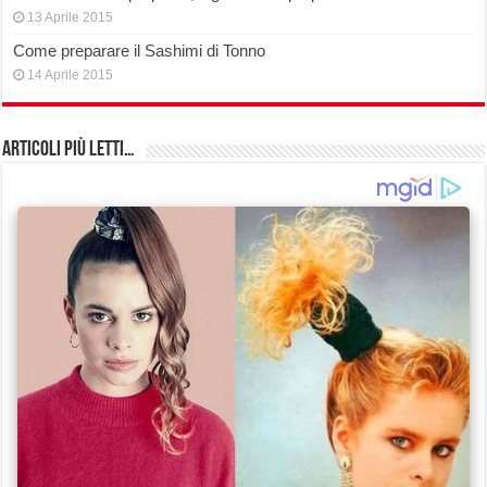
13 Aprile 2015
Come preparare il Sashimi di Tonno
14 Aprile 2015
Articoli più Letti…