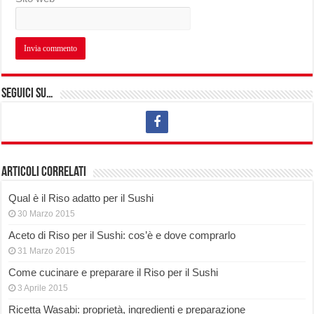
Seguici su…
Articoli correlati
Qual è il Riso adatto per il Sushi
30 Marzo 2015
Aceto di Riso per il Sushi: cos’è e dove comprarlo
31 Marzo 2015
Come cucinare e preparare il Riso per il Sushi
3 Aprile 2015
Ricetta Wasabi: proprietà, ingredienti e preparazione