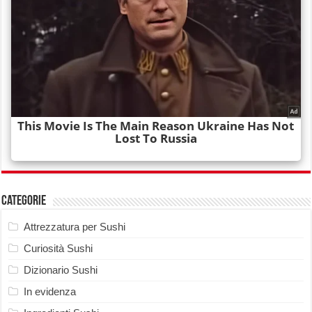
Categorie
Attrezzatura per Sushi
Curiosità Sushi
Dizionario Sushi
In evidenza