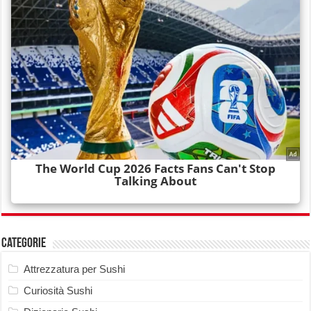
Categorie
Attrezzatura per Sushi
Curiosità Sushi