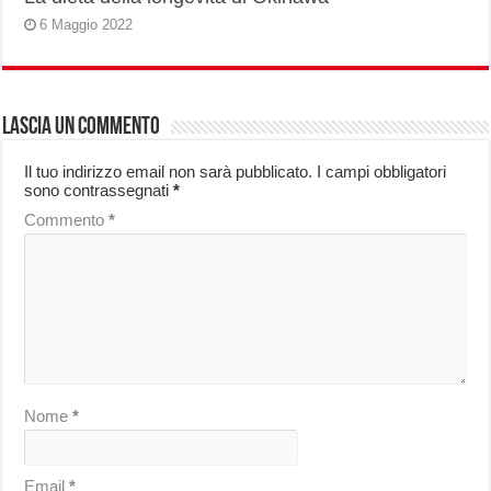
6 Maggio 2022
Lascia un commento
Il tuo indirizzo email non sarà pubblicato.
I campi obbligatori
sono contrassegnati
*
Commento
*
Nome
*
Email
*