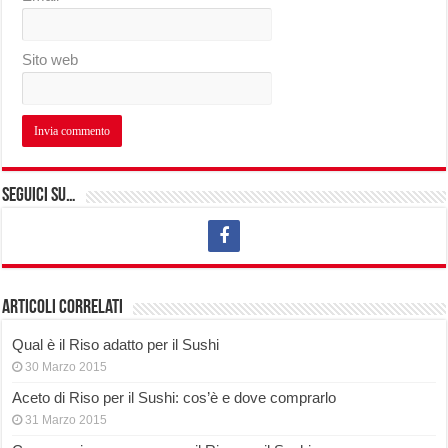
Sito web
Seguici su…
Articoli correlati
Qual è il Riso adatto per il Sushi
30 Marzo 2015
Aceto di Riso per il Sushi: cos’è e dove comprarlo
31 Marzo 2015