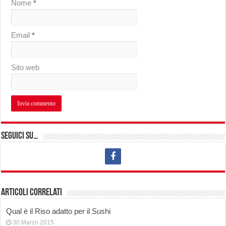
Nome
*
Email
*
Sito web
Seguici su…
Articoli correlati
Qual è il Riso adatto per il Sushi
30 Marzo 2015