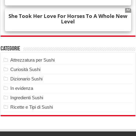
Categorie
Attrezzatura per Sushi
Curiosità Sushi
Dizionario Sushi
In evidenza
Ingredienti Sushi
Ricette e Tipi di Sushi