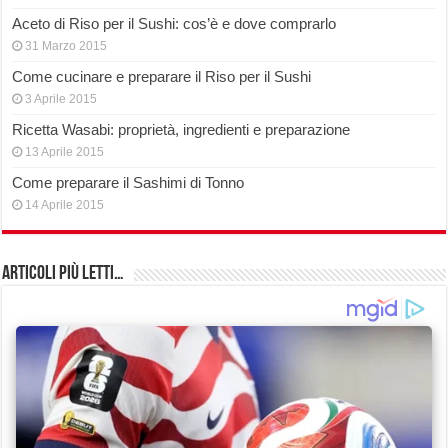
Aceto di Riso per il Sushi: cos’è e dove comprarlo
31 Marzo 2015
Come cucinare e preparare il Riso per il Sushi
3 Aprile 2015
Ricetta Wasabi: proprietà, ingredienti e preparazione
13 Aprile 2015
Come preparare il Sashimi di Tonno
14 Aprile 2015
Articoli più Letti…