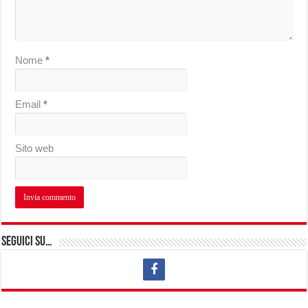
Nome
*
Email
*
Sito web
Seguici su…