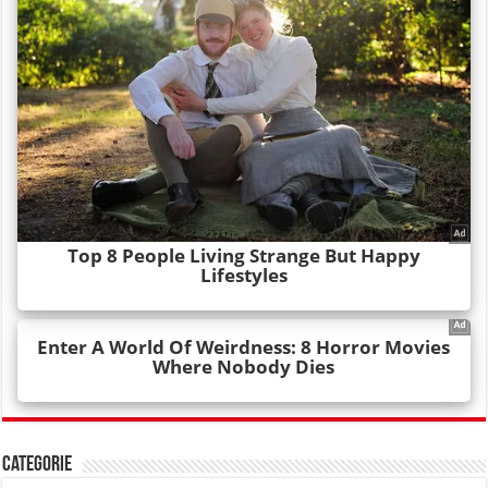
Categorie