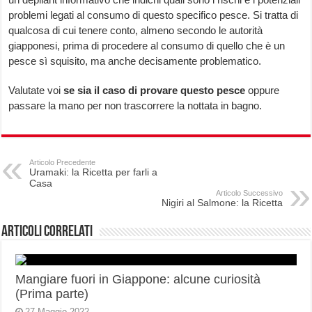
problemi legati al consumo di questo specifico pesce. Si tratta di
qualcosa di cui tenere conto, almeno secondo le autorità
giapponesi, prima di procedere al consumo di quello che è un
pesce sì squisito, ma anche decisamente problematico.
Valutate voi
se sia il caso di provare questo pesce
oppure
passare la mano per non trascorrere la nottata in bagno.
Articolo Precedente
Uramaki: la Ricetta per farli a
Casa
Articolo Successivo
Nigiri al Salmone: la Ricetta
Articoli correlati
Mangiare fuori in Giappone: alcune curiosità
(Prima parte)
27 Maggio 2022