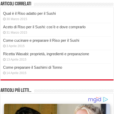
Articoli correlati
Qual è il Riso adatto per il Sushi
30 Marzo 2015
Aceto di Riso per il Sushi: cos’è e dove comprarlo
31 Marzo 2015
Come cucinare e preparare il Riso per il Sushi
3 Aprile 2015
Ricetta Wasabi: proprietà, ingredienti e preparazione
13 Aprile 2015
Come preparare il Sashimi di Tonno
14 Aprile 2015
Articoli più Letti…