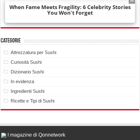
Categorie
Attrezzatura per Sushi
Curiosità Sushi
Dizionario Sushi
In evidenza
Ingredienti Sushi
Ricette e Tipi di Sushi
I magazine di Qonnetwork