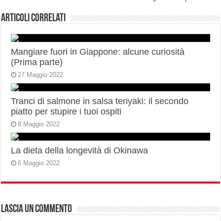
Articoli correlati
Mangiare fuori in Giappone: alcune curiosità
(Prima parte)
27 Maggio 2022
Tranci di salmone in salsa teriyaki: il secondo
piatto per stupire i tuoi ospiti
8 Maggio 2022
La dieta della longevità di Okinawa
6 Maggio 2022
Lascia un commento