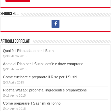
Seguici su…
Articoli correlati
Qual è il Riso adatto per il Sushi
30 Marzo 2015
Aceto di Riso per il Sushi: cos’è e dove comprarlo
31 Marzo 2015
Come cucinare e preparare il Riso per il Sushi
3 Aprile 2015
Ricetta Wasabi: proprietà, ingredienti e preparazione
13 Aprile 2015
Come preparare il Sashimi di Tonno
14 Aprile 2015