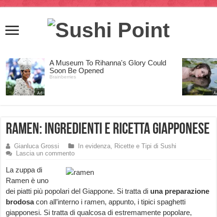
Ramen: ingredienti e ricetta Giapponese
Gianluca Grossi
In evidenza
,
Ricette e Tipi di Sushi
Lascia un commento
La zuppa di
Ramen è uno
dei piatti più popolari del Giappone. Si tratta di
una preparazione
brodosa
con all’interno i ramen, appunto, i tipici spaghetti
giapponesi. Si tratta di qualcosa di estremamente popolare,