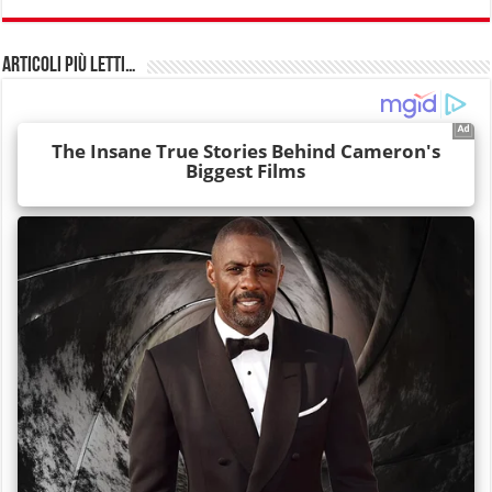
Articoli più Letti…