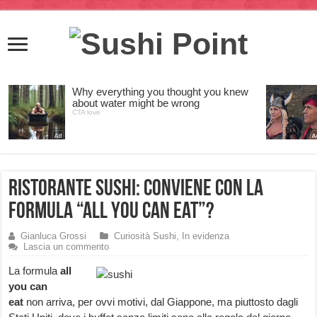
Ristorante Sushi: conviene con la
formula “all you can eat”?
Gianluca Grossi
Curiosità Sushi
,
In evidenza
Lascia un commento
La formula
all
you can
eat
non arriva, per ovvi motivi, dal Giappone, ma piuttosto dagli