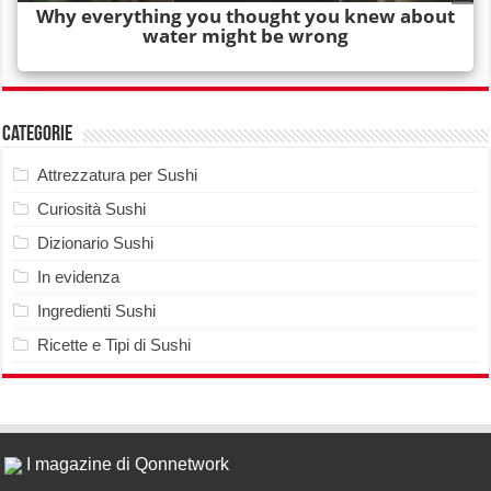
Categorie
Attrezzatura per Sushi
Curiosità Sushi
Dizionario Sushi
In evidenza
Ingredienti Sushi
Ricette e Tipi di Sushi
I magazine di Qonnetwork