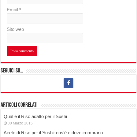
Email
*
Sito web
Seguici su…
Articoli correlati
Qual è il Riso adatto per il Sushi
30 Marzo 2015
Aceto di Riso per il Sushi: cos’è e dove comprarlo