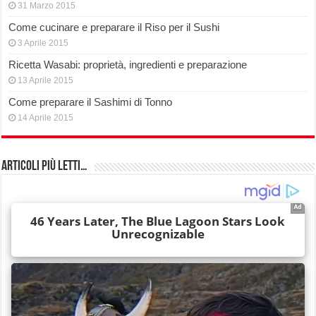
31 Marzo 2015
Come cucinare e preparare il Riso per il Sushi
3 Aprile 2015
Ricetta Wasabi: proprietà, ingredienti e preparazione
13 Aprile 2015
Come preparare il Sashimi di Tonno
14 Aprile 2015
Articoli più Letti…