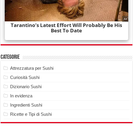
Categorie
Attrezzatura per Sushi
Curiosità Sushi
Dizionario Sushi
In evidenza
Ingredienti Sushi
Ricette e Tipi di Sushi