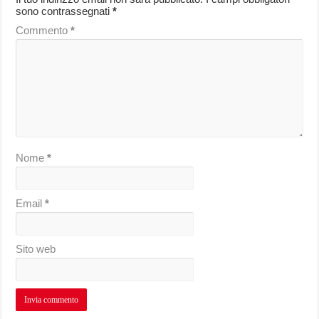
sono contrassegnati
*
Commento
*
Nome
*
Email
*
Sito web