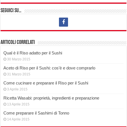
Seguici su…
Articoli correlati
Qual è il Riso adatto per il Sushi
30 Marzo 2015
Aceto di Riso per il Sushi: cos’è e dove comprarlo
31 Marzo 2015
Come cucinare e preparare il Riso per il Sushi
3 Aprile 2015
Ricetta Wasabi: proprietà, ingredienti e preparazione
13 Aprile 2015
Come preparare il Sashimi di Tonno
14 Aprile 2015