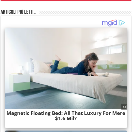
Articoli più Letti…