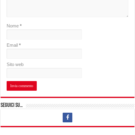
Nome
*
Email
*
Sito web
Seguici su…