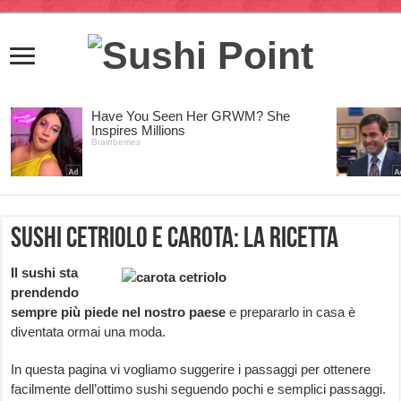
Sushi cetriolo e carota: la ricetta
Il sushi sta
prendendo
sempre più piede nel nostro paese
e prepararlo in casa è
diventata ormai una moda.
In questa pagina vi vogliamo suggerire i passaggi per ottenere
facilmente dell’ottimo sushi seguendo pochi e semplici passaggi.