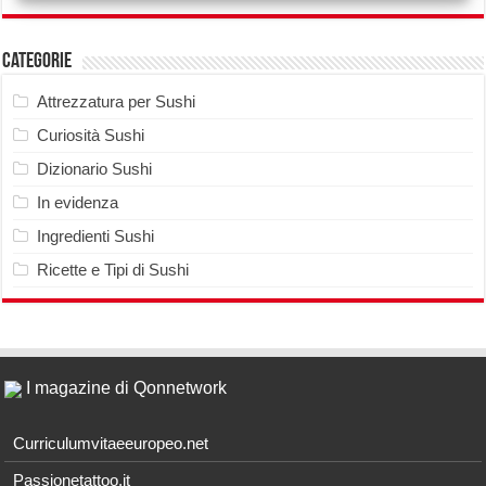
Categorie
Attrezzatura per Sushi
Curiosità Sushi
Dizionario Sushi
In evidenza
Ingredienti Sushi
Ricette e Tipi di Sushi
I magazine di Qonnetwork
Curriculumvitaeeuropeo.net
Passionetattoo.it