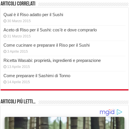
Articoli correlati
Qual è il Riso adatto per il Sushi
30 Marzo 2015
Aceto di Riso per il Sushi: cos’è e dove comprarlo
31 Marzo 2015
Come cucinare e preparare il Riso per il Sushi
3 Aprile 2015
Ricetta Wasabi: proprietà, ingredienti e preparazione
13 Aprile 2015
Come preparare il Sashimi di Tonno
14 Aprile 2015
Articoli più Letti…