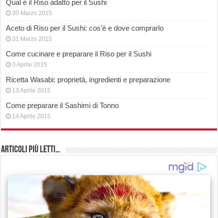
Qual è il Riso adatto per il Sushi
30 Marzo 2015
Aceto di Riso per il Sushi: cos’è e dove comprarlo
31 Marzo 2015
Come cucinare e preparare il Riso per il Sushi
3 Aprile 2015
Ricetta Wasabi: proprietà, ingredienti e preparazione
13 Aprile 2015
Come preparare il Sashimi di Tonno
14 Aprile 2015
Articoli più Letti…