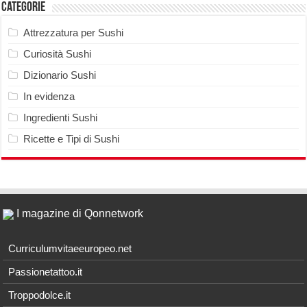
Categorie
Attrezzatura per Sushi
Curiosità Sushi
Dizionario Sushi
In evidenza
Ingredienti Sushi
Ricette e Tipi di Sushi
I magazine di Qonnetwork
Curriculumvitaeeuropeo.net
Passionetattoo.it
Troppodolce.it