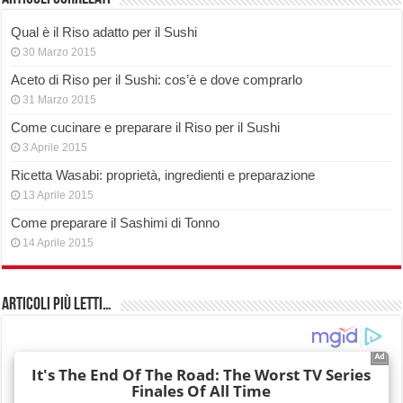
Qual è il Riso adatto per il Sushi
30 Marzo 2015
Aceto di Riso per il Sushi: cos’è e dove comprarlo
31 Marzo 2015
Come cucinare e preparare il Riso per il Sushi
3 Aprile 2015
Ricetta Wasabi: proprietà, ingredienti e preparazione
13 Aprile 2015
Come preparare il Sashimi di Tonno
14 Aprile 2015
Articoli più Letti…