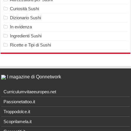
Curiosità Sushi
Dizionario Sushi
In evidenza
Ingredienti Sushi
Ricette e Tipi di Sushi
I magazine di Qonnetwork
Curriculumvitaeeuropeo.net
Passionetattoo.it
Troppodolce.it
Scoprilamela.it