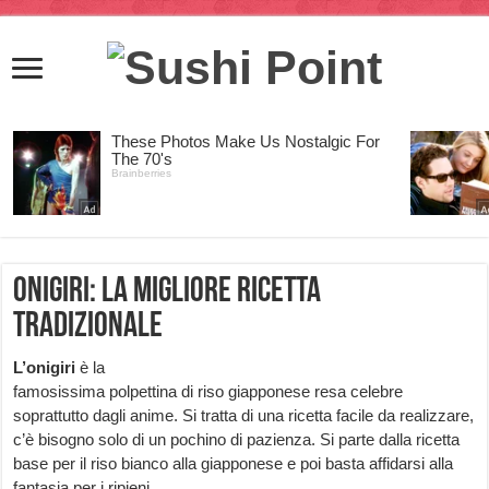
Onigiri: la migliore ricetta
tradizionale
L’onigiri
è la
famosissima polpettina di riso giapponese resa celebre
soprattutto dagli anime. Si tratta di una ricetta facile da realizzare,
c’è bisogno solo di un pochino di pazienza. Si parte dalla ricetta
base per il riso bianco alla giapponese e poi basta affidarsi alla
fantasia per i ripieni.