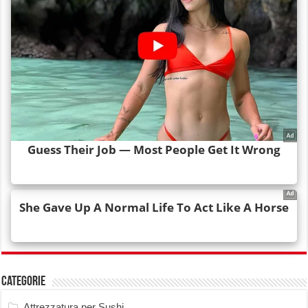
Categorie
Attrezzatura per Sushi