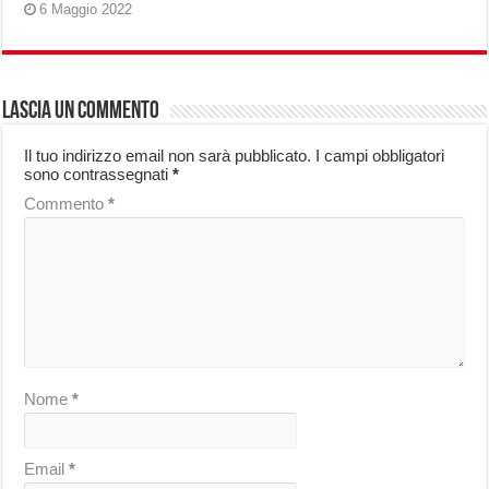
6 Maggio 2022
Lascia un commento
Il tuo indirizzo email non sarà pubblicato.
I campi obbligatori
sono contrassegnati
*
Commento
*
Nome
*
Email
*