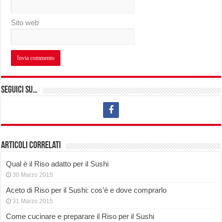
Sito web
Seguici su…
Articoli correlati
Qual è il Riso adatto per il Sushi
30 Marzo 2015
Aceto di Riso per il Sushi: cos’è e dove comprarlo
31 Marzo 2015
Come cucinare e preparare il Riso per il Sushi