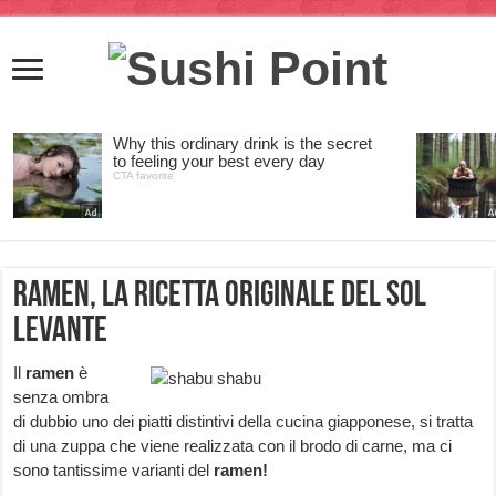
Ramen, la ricetta originale del Sol
Levante
Il
ramen
è
senza ombra
di dubbio uno dei piatti distintivi della cucina giapponese, si tratta
di una zuppa che viene realizzata con il brodo di carne, ma ci
sono tantissime varianti del
ramen!