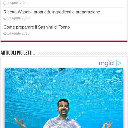
3 Aprile 2015
Ricetta Wasabi: proprietà, ingredienti e preparazione
13 Aprile 2015
Come preparare il Sashimi di Tonno
14 Aprile 2015
Articoli più Letti…