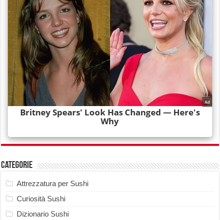
Categorie
Attrezzatura per Sushi
Curiosità Sushi
Dizionario Sushi