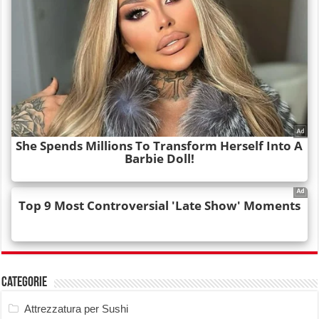
Categorie
Attrezzatura per Sushi