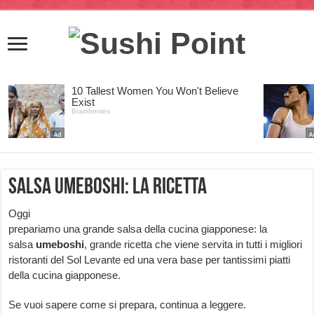
Salsa umeboshi: la ricetta
Oggi
prepariamo una grande salsa della cucina giapponese: la
salsa
umeboshi
, grande ricetta che viene servita in tutti i migliori
ristoranti del Sol Levante ed una vera base per tantissimi piatti
della cucina giapponese.
Se vuoi sapere come si prepara, continua a leggere.