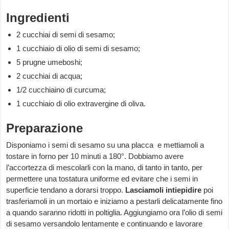
Ingredienti
2 cucchiai di semi di sesamo;
1 cucchiaio di olio di semi di sesamo;
5 prugne umeboshi;
2 cucchiai di acqua;
1/2 cucchiaino di curcuma;
1 cucchiaio di olio extravergine di oliva.
Preparazione
Disponiamo i semi di sesamo su una placca e mettiamoli a
tostare in forno per 10 minuti a 180°. Dobbiamo avere
l’accortezza di mescolarli con la mano, di tanto in tanto, per
permettere una tostatura uniforme ed evitare che i semi in
superficie tendano a dorarsi troppo.
Lasciamoli intiepidire
poi
trasferiamoli in un mortaio e iniziamo a pestarli delicatamente fino
a quando saranno ridotti in poltiglia. Aggiungiamo ora l’olio di semi
di sesamo versandolo lentamente e continuando e lavorare