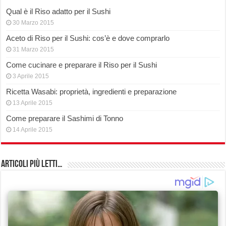
Qual è il Riso adatto per il Sushi
30 Marzo 2015
Aceto di Riso per il Sushi: cos’è e dove comprarlo
31 Marzo 2015
Come cucinare e preparare il Riso per il Sushi
3 Aprile 2015
Ricetta Wasabi: proprietà, ingredienti e preparazione
13 Aprile 2015
Come preparare il Sashimi di Tonno
14 Aprile 2015
Articoli più Letti…