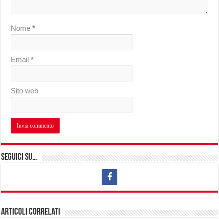
Nome
*
Email
*
Sito web
Seguici su…
Articoli correlati