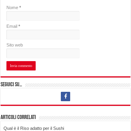
Nome
*
Email
*
Sito web
Seguici su…
Articoli correlati
Qual è il Riso adatto per il Sushi