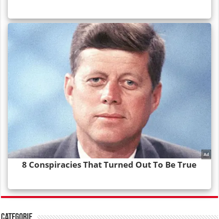
Categorie