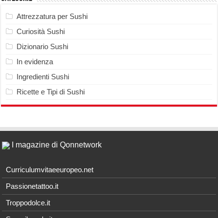
Attrezzatura per Sushi
Curiosità Sushi
Dizionario Sushi
In evidenza
Ingredienti Sushi
Ricette e Tipi di Sushi
I magazine di Qonnetwork
Curriculumvitaeeuropeo.net
Passionetattoo.it
Troppodolce.it