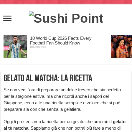
Gelato al matcha: la ricetta
Se non vedi l’ora di preparare un dolce fresco che sia perfetto
per la stagione estiva, ma che ricordi anche i sapori del
Giappone, ecco a te una ricetta semplice e veloce che si può
preparare sia con che senza la gelatiera.
Oggi ti presentiamo la ricetta per un gelato che amerai:
il gelato
al tè matcha.
Sappiamo già che non potrai più fare a meno di