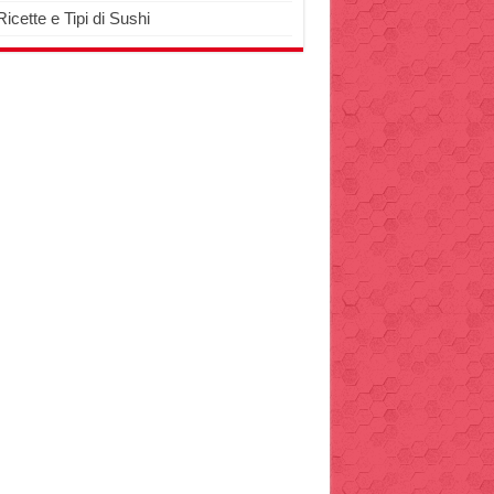
Ricette e Tipi di Sushi