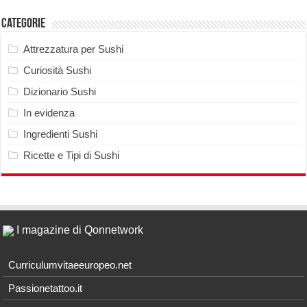
Categorie
Attrezzatura per Sushi
Curiosità Sushi
Dizionario Sushi
In evidenza
Ingredienti Sushi
Ricette e Tipi di Sushi
I magazine di Qonnetwork
Curriculumvitaeeuropeo.net
Passionetattoo.it