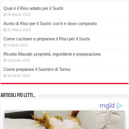
Qual è il Riso adatto per il Sushi
30 Marzo 2015
Aceto di Riso per il Sushi: cos’è e dove comprarlo
31 Marzo 2015
Come cucinare e preparare il Riso per il Sushi
3 Aprile 2015
Ricetta Wasabi: proprietà, ingredienti e preparazione
13 Aprile 2015
Come preparare il Sashimi di Tonno
14 Aprile 2015
Articoli più Letti…