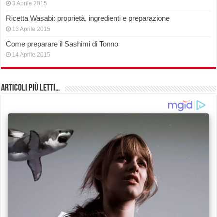
3 Aprile 2015
Ricetta Wasabi: proprietà, ingredienti e preparazione
13 Aprile 2015
Come preparare il Sashimi di Tonno
14 Aprile 2015
Articoli più Letti…