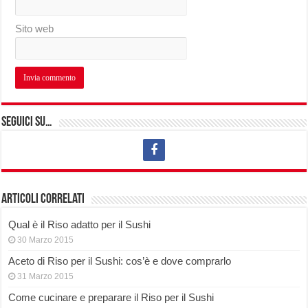
Sito web
Seguici su…
Articoli correlati
Qual è il Riso adatto per il Sushi
30 Marzo 2015
Aceto di Riso per il Sushi: cos’è e dove comprarlo
31 Marzo 2015
Come cucinare e preparare il Riso per il Sushi