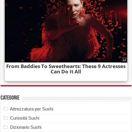
Categorie
Attrezzatura per Sushi
Curiosità Sushi
Dizionario Sushi