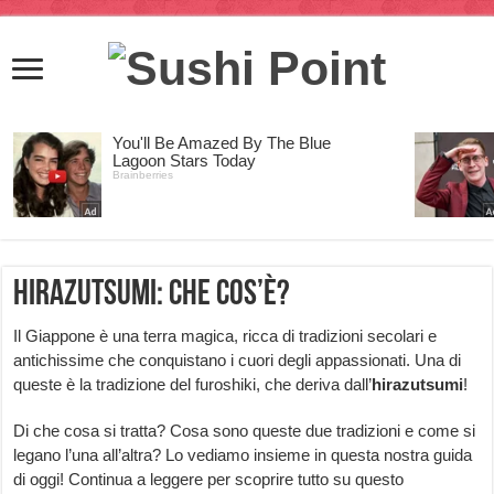
Hirazutsumi: che cos’è?
Il Giappone è una terra magica, ricca di tradizioni secolari e
antichissime che conquistano i cuori degli appassionati. Una di
queste è la tradizione del furoshiki, che deriva dall’
hirazutsumi
!
Di che cosa si tratta? Cosa sono queste due tradizioni e come si
legano l’una all’altra? Lo vediamo insieme in questa nostra guida
di oggi! Continua a leggere per scoprire tutto su questo