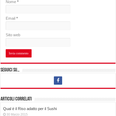
Nome
*
Email
*
Sito web
Seguici su…
Articoli correlati
Qual è il Riso adatto per il Sushi
30 Marzo 2015