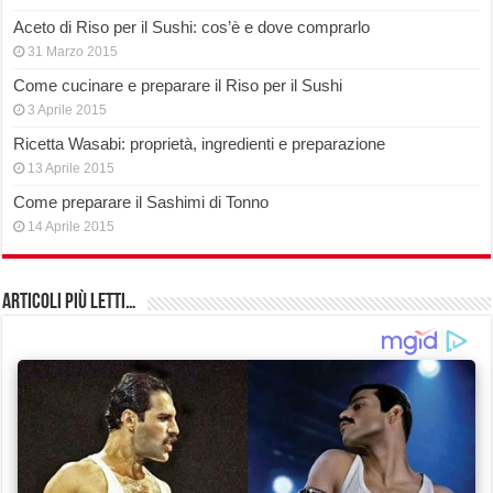
Aceto di Riso per il Sushi: cos’è e dove comprarlo
31 Marzo 2015
Come cucinare e preparare il Riso per il Sushi
3 Aprile 2015
Ricetta Wasabi: proprietà, ingredienti e preparazione
13 Aprile 2015
Come preparare il Sashimi di Tonno
14 Aprile 2015
Articoli più Letti…