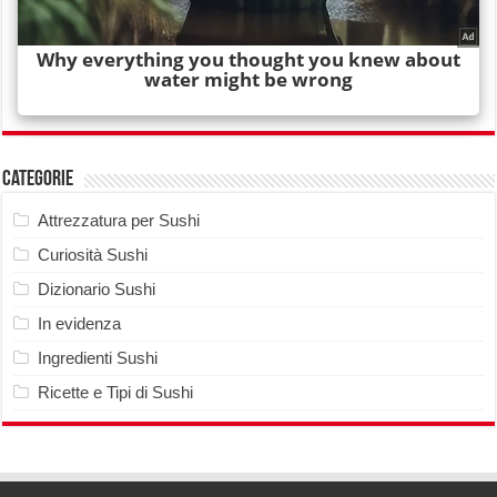
Categorie
Attrezzatura per Sushi
Curiosità Sushi
Dizionario Sushi
In evidenza
Ingredienti Sushi
Ricette e Tipi di Sushi