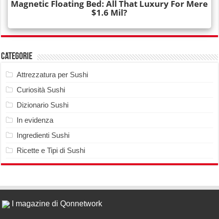
Categorie
Attrezzatura per Sushi
Curiosità Sushi
Dizionario Sushi
In evidenza
Ingredienti Sushi
Ricette e Tipi di Sushi
I magazine di Qonnetwork