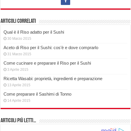
Articoli correlati
Qual è il Riso adatto per il Sushi
30 Marzo 2015
Aceto di Riso per il Sushi: cos’è e dove comprarlo
31 Marzo 2015
Come cucinare e preparare il Riso per il Sushi
3 Aprile 2015
Ricetta Wasabi: proprietà, ingredienti e preparazione
13 Aprile 2015
Come preparare il Sashimi di Tonno
14 Aprile 2015
Articoli più Letti…