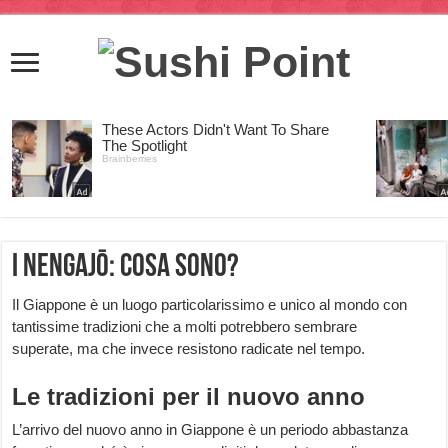
I nengajō: cosa sono?
Il Giappone è un luogo particolarissimo e unico al mondo con
tantissime tradizioni che a molti potrebbero sembrare
superate, ma che invece resistono radicate nel tempo.
Le tradizioni per il nuovo anno
L’arrivo del nuovo anno in Giappone è un periodo abbastanza