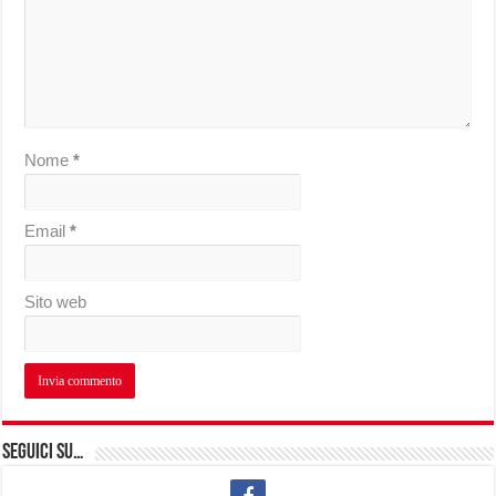
Nome
*
Email
*
Sito web
Seguici su…