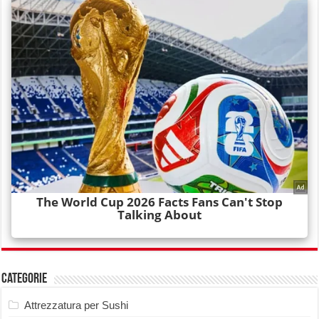
Categorie
Attrezzatura per Sushi