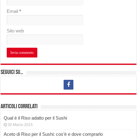
Email
*
Sito web
Seguici su…
Articoli correlati
Qual è il Riso adatto per il Sushi
30 Marzo 2015
Aceto di Riso per il Sushi: cos’è e dove comprarlo