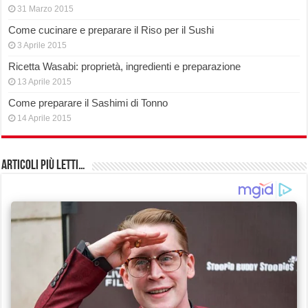
31 Marzo 2015
Come cucinare e preparare il Riso per il Sushi
3 Aprile 2015
Ricetta Wasabi: proprietà, ingredienti e preparazione
13 Aprile 2015
Come preparare il Sashimi di Tonno
14 Aprile 2015
Articoli più Letti…