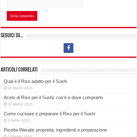
Seguici su…
Articoli correlati
Qual è il Riso adatto per il Sushi
30 Marzo 2015
Aceto di Riso per il Sushi: cos’è e dove comprarlo
31 Marzo 2015
Come cucinare e preparare il Riso per il Sushi
3 Aprile 2015
Ricetta Wasabi: proprietà, ingredienti e preparazione
13 Aprile 2015