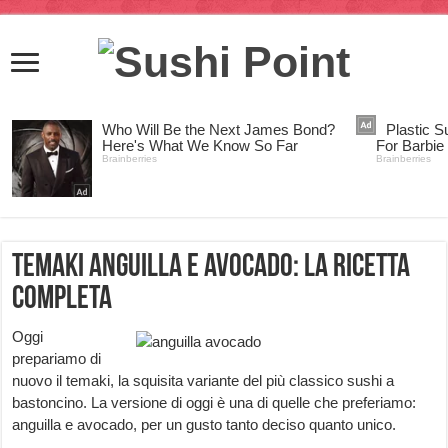
Temaki anguilla e avocado: la ricetta
completa
Oggi
prepariamo di
nuovo il temaki, la squisita variante del più classico sushi a
bastoncino. La versione di oggi è una di quelle che preferiamo:
anguilla e avocado, per un gusto tanto deciso quanto unico.