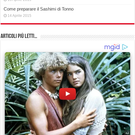
Come preparare il Sashimi di Tonno
14 Aprile 2015
Articoli più Letti…