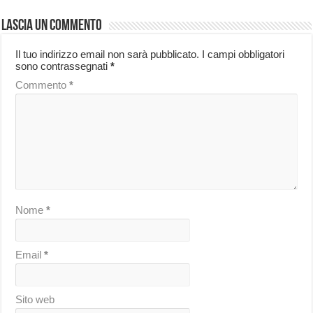
Lascia un commento
Il tuo indirizzo email non sarà pubblicato.
I campi obbligatori
sono contrassegnati
*
Commento
*
Nome
*
Email
*
Sito web