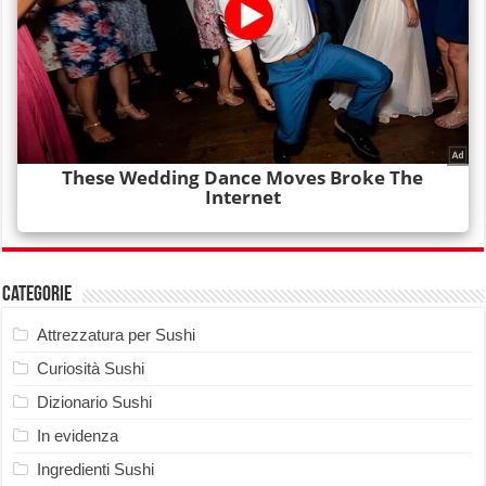
Categorie
Attrezzatura per Sushi
Curiosità Sushi
Dizionario Sushi
In evidenza
Ingredienti Sushi