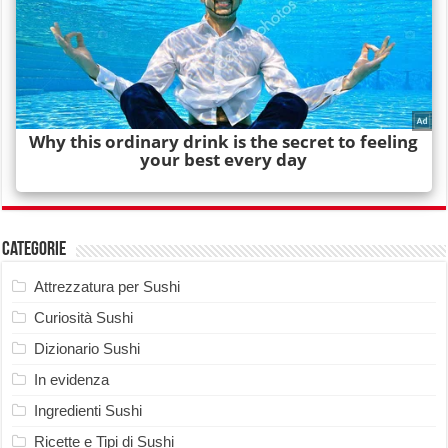
Categorie
Attrezzatura per Sushi
Curiosità Sushi
Dizionario Sushi
In evidenza
Ingredienti Sushi
Ricette e Tipi di Sushi