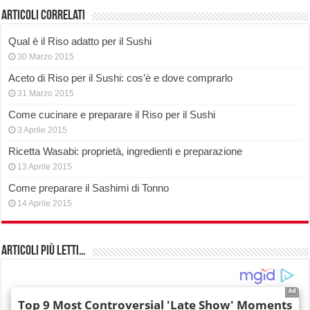
Articoli correlati
Qual è il Riso adatto per il Sushi
30 Marzo 2015
Aceto di Riso per il Sushi: cos’è e dove comprarlo
31 Marzo 2015
Come cucinare e preparare il Riso per il Sushi
3 Aprile 2015
Ricetta Wasabi: proprietà, ingredienti e preparazione
13 Aprile 2015
Come preparare il Sashimi di Tonno
14 Aprile 2015
Articoli più Letti…