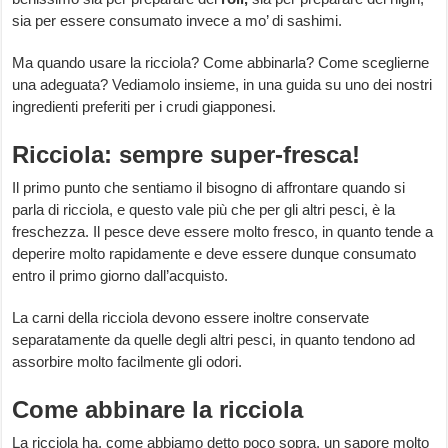
sia per essere consumato invece a mo’ di sashimi.
Ma quando usare la ricciola? Come abbinarla? Come sceglierne
una adeguata? Vediamolo insieme, in una guida su uno dei nostri
ingredienti preferiti per i crudi giapponesi.
Ricciola: sempre super-fresca!
Il primo punto che sentiamo il bisogno di affrontare quando si
parla di ricciola, e questo vale più che per gli altri pesci, è la
freschezza. Il pesce deve essere molto fresco, in quanto tende a
deperire molto rapidamente e deve essere dunque consumato
entro il primo giorno dall’acquisto.
La carni della ricciola devono essere inoltre conservate
separatamente da quelle degli altri pesci, in quanto tendono ad
assorbire molto facilmente gli odori.
Come abbinare la ricciola
La ricciola ha, come abbiamo detto poco sopra, un sapore molto