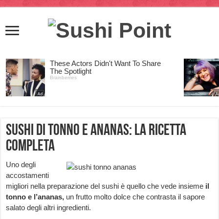
Sushi di tonno e ananas: la ricetta
completa
Uno degli
accostamenti
migliori nella preparazione del sushi è quello che vede insieme
il
tonno e l’ananas,
un frutto molto dolce che contrasta il sapore
salato degli altri ingredienti.