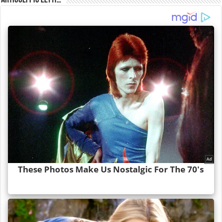
Articoli più Letti…