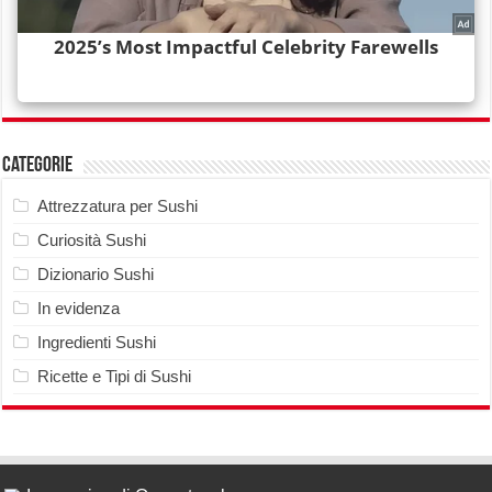
Categorie
Attrezzatura per Sushi
Curiosità Sushi
Dizionario Sushi
In evidenza
Ingredienti Sushi
Ricette e Tipi di Sushi