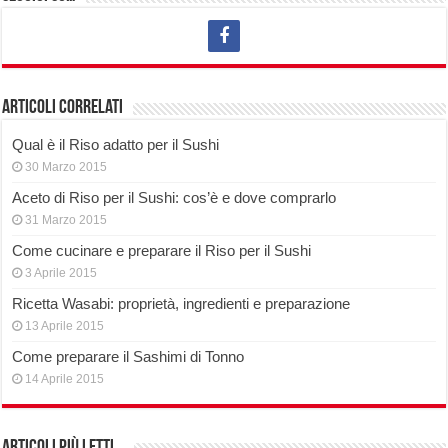
Articoli correlati
Qual è il Riso adatto per il Sushi
30 Marzo 2015
Aceto di Riso per il Sushi: cos’è e dove comprarlo
31 Marzo 2015
Come cucinare e preparare il Riso per il Sushi
3 Aprile 2015
Ricetta Wasabi: proprietà, ingredienti e preparazione
13 Aprile 2015
Come preparare il Sashimi di Tonno
14 Aprile 2015