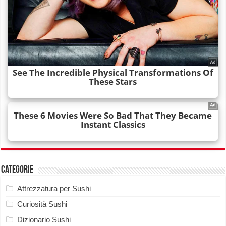
Categorie
Attrezzatura per Sushi
Curiosità Sushi
Dizionario Sushi