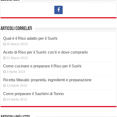
Articoli correlati
Qual è il Riso adatto per il Sushi
30 Marzo 2015
Aceto di Riso per il Sushi: cos’è e dove comprarlo
31 Marzo 2015
Come cucinare e preparare il Riso per il Sushi
3 Aprile 2015
Ricetta Wasabi: proprietà, ingredienti e preparazione
13 Aprile 2015
Come preparare il Sashimi di Tonno
14 Aprile 2015