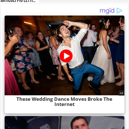
Articoli più Letti…