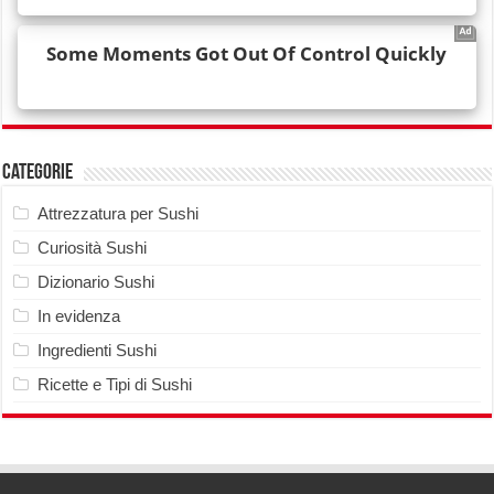
Categorie
Attrezzatura per Sushi
Curiosità Sushi
Dizionario Sushi
In evidenza
Ingredienti Sushi
Ricette e Tipi di Sushi