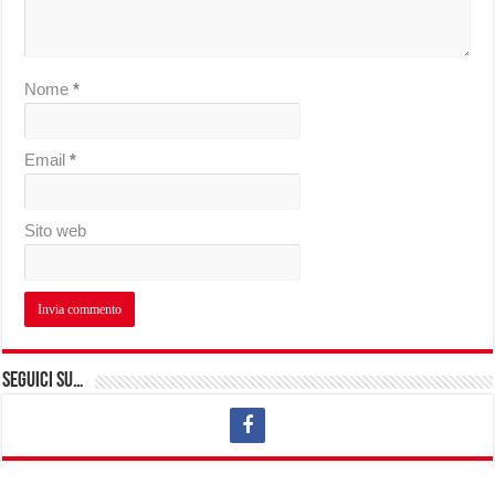
Nome
*
Email
*
Sito web
Seguici su…