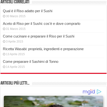
Articoli correlati
Qual è il Riso adatto per il Sushi
30 Marzo 2015
Aceto di Riso per il Sushi: cos’è e dove comprarlo
31 Marzo 2015
Come cucinare e preparare il Riso per il Sushi
3 Aprile 2015
Ricetta Wasabi: proprietà, ingredienti e preparazione
13 Aprile 2015
Come preparare il Sashimi di Tonno
14 Aprile 2015
Articoli più Letti…