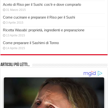
Aceto di Riso per il Sushi: cos’è e dove comprarlo
31 Marzo 2015
Come cucinare e preparare il Riso per il Sushi
3 Aprile 2015
Ricetta Wasabi: proprietà, ingredienti e preparazione
13 Aprile 2015
Come preparare il Sashimi di Tonno
14 Aprile 2015
Articoli più Letti…