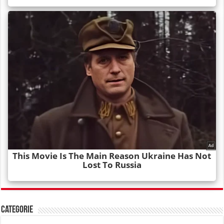
Categorie