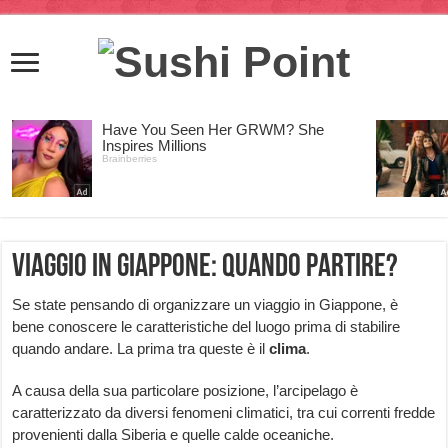
Viaggio in Giappone: quando partire?
Se state pensando di organizzare un viaggio in Giappone, è
bene conoscere le caratteristiche del luogo prima di stabilire
quando andare. La prima tra queste è il
clima
.
A causa della sua particolare posizione, l’arcipelago è
caratterizzato da diversi fenomeni climatici, tra cui correnti fredde
provenienti dalla Siberia e quelle calde oceaniche.