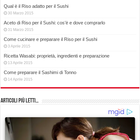
Qual è il Riso adatto per il Sushi
30 Marzo 2015
Aceto di Riso per il Sushi: cos’è e dove comprarlo
31 Marzo 2015
Come cucinare e preparare il Riso per il Sushi
3 Aprile 2015
Ricetta Wasabi: proprietà, ingredienti e preparazione
13 Aprile 2015
Come preparare il Sashimi di Tonno
14 Aprile 2015
Articoli più Letti…