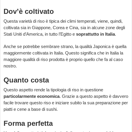
Dov’è coltivato
Questa varietà di riso è tipica dei climi temperati, viene, quindi,
coltivata sia in Giappone, Corea e Cina, sia in alcune zone degli
Stati Uniti d’America, in tutto l’Egitto e
soprattutto in Italia
.
Anche se potrebbe sembrare strano, la qualità Japonica è quella
maggiormente coltivata in Italia. Questo significa che in Italia la
maggiore qualità di riso prodotta è proprio quello che fa al caso
nostro.
Quanto costa
Questo aspetto rende la tipologia di riso in questione
particolarmente economica
. Grazie a questo aspetto è davvero
facile trovare questo riso e iniziare subito la sua preparazione per
piatti e cene a base di sushi.
Forma perfetta