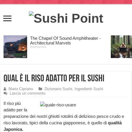
Qual è il Riso adatto per il Sushi
Mario Cipriano
Dizionario Sushi
,
Ingredienti Sushi
Lascia un commento
Il riso più
adatto per la
preparazione dei nostri ghiotti rotolini di delizioso pesce crudo e
riso lavorato, tipici della cucina giapponese, è quello di
qualità
Japonica.