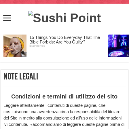
Note Legali
Condizioni e termini di utilizzo del sito
Leggere attentamente i contenuti di queste pagine, che
costituiscono una avvertenza circa la responsabilità del titolare
del Sito in merito alla consultazione ed all’uso delle informazioni
ivi contenute. Raccomandiamo di leggere queste pagine prima di