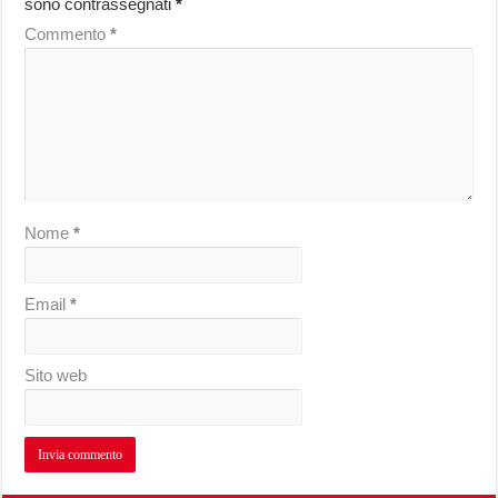
sono contrassegnati
*
Commento
*
Nome
*
Email
*
Sito web