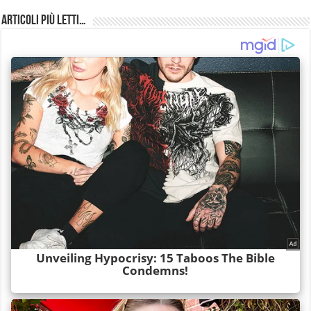
Articoli più Letti…