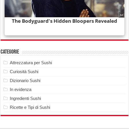
Categorie
Attrezzatura per Sushi
Curiosità Sushi
Dizionario Sushi
In evidenza
Ingredienti Sushi
Ricette e Tipi di Sushi