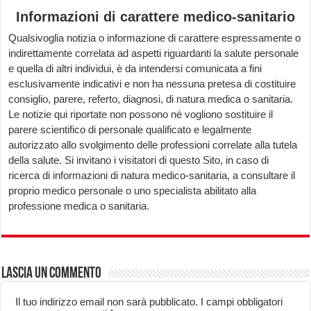
Informazioni di carattere medico-sanitario
Qualsivoglia notizia o informazione di carattere espressamente o
indirettamente correlata ad aspetti riguardanti la salute personale
e quella di altri individui, è da intendersi comunicata a fini
esclusivamente indicativi e non ha nessuna pretesa di costituire
consiglio, parere, referto, diagnosi, di natura medica o sanitaria.
Le notizie qui riportate non possono né vogliono sostituire il
parere scientifico di personale qualificato e legalmente
autorizzato allo svolgimento delle professioni correlate alla tutela
della salute. Si invitano i visitatori di questo Sito, in caso di
ricerca di informazioni di natura medico-sanitaria, a consultare il
proprio medico personale o uno specialista abilitato alla
professione medica o sanitaria.
Lascia un commento
Il tuo indirizzo email non sarà pubblicato.
I campi obbligatori