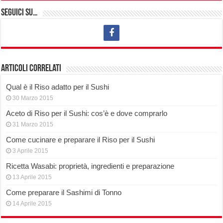
Seguici su…
Articoli correlati
Qual è il Riso adatto per il Sushi
30 Marzo 2015
Aceto di Riso per il Sushi: cos’è e dove comprarlo
31 Marzo 2015
Come cucinare e preparare il Riso per il Sushi
3 Aprile 2015
Ricetta Wasabi: proprietà, ingredienti e preparazione
13 Aprile 2015
Come preparare il Sashimi di Tonno
14 Aprile 2015