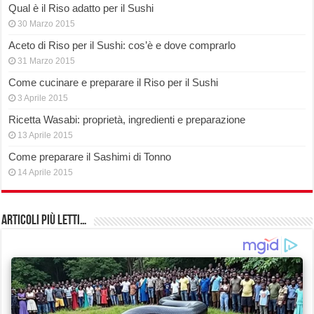
Qual è il Riso adatto per il Sushi
30 Marzo 2015
Aceto di Riso per il Sushi: cos’è e dove comprarlo
31 Marzo 2015
Come cucinare e preparare il Riso per il Sushi
3 Aprile 2015
Ricetta Wasabi: proprietà, ingredienti e preparazione
13 Aprile 2015
Come preparare il Sashimi di Tonno
14 Aprile 2015
Articoli più Letti…