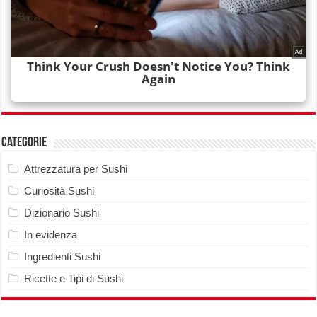
Categorie
Attrezzatura per Sushi
Curiosità Sushi
Dizionario Sushi
In evidenza
Ingredienti Sushi
Ricette e Tipi di Sushi