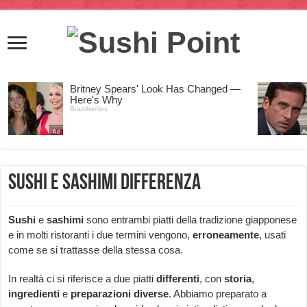
Sushi e Sashimi Differenza
Sushi
e
sashimi
sono entrambi piatti della tradizione giapponese
e in molti ristoranti i due termini vengono,
erroneamente
, usati
come se si trattasse della stessa cosa.
In realtà ci si riferisce a due piatti
differenti
, con
storia
,
ingredienti
e
preparazioni
diverse
. Abbiamo preparato a