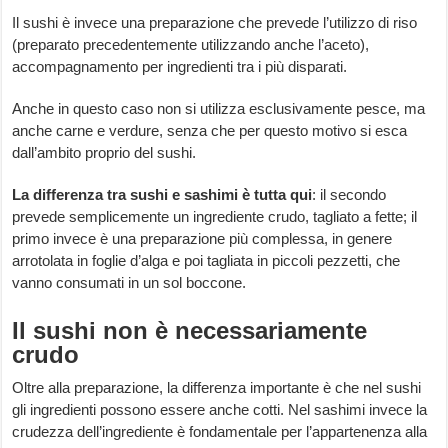
Il sushi è invece una preparazione che prevede l’utilizzo di riso
(preparato precedentemente utilizzando anche l’aceto),
accompagnamento per ingredienti tra i più disparati.
Anche in questo caso non si utilizza esclusivamente pesce, ma
anche carne e verdure, senza che per questo motivo si esca
dall’ambito proprio del sushi.
La differenza tra sushi e sashimi è tutta qui
: il secondo
prevede semplicemente un ingrediente crudo, tagliato a fette; il
primo invece è una preparazione più complessa, in genere
arrotolata in foglie d’alga e poi tagliata in piccoli pezzetti, che
vanno consumati in un sol boccone.
Il sushi non è necessariamente
crudo
Oltre alla preparazione, la differenza importante è che nel sushi
gli ingredienti possono essere anche cotti. Nel sashimi invece la
crudezza dell’ingrediente è fondamentale per l’appartenenza alla