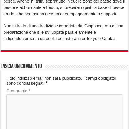
pesce. Anche in Italia, soprattutto in quelle zone del paese dove il
pesce è abbondante e fresco, si preparano piatti a base di pesce
crudo, che non hanno nessun accompagnamento o supporto.
Non si tratta di una tradizione importata dal Giappone, ma di una
preparazione che si è sviluppata parallelamente e
indipendentemente da quella dei ristoranti di Tokyo e Osaka.
Lascia un commento
Il tuo indirizzo email non sarà pubblicato.
I campi obbligatori
sono contrassegnati
*
Commento
*