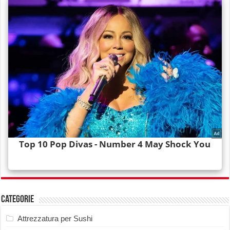
Categorie
Attrezzatura per Sushi