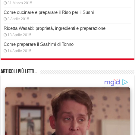
31 Marzo 2015
Come cucinare e preparare il Riso per il Sushi
3 Aprile 2015
Ricetta Wasabi: proprietà, ingredienti e preparazione
13 Aprile 2015
Come preparare il Sashimi di Tonno
14 Aprile 2015
Articoli più Letti…