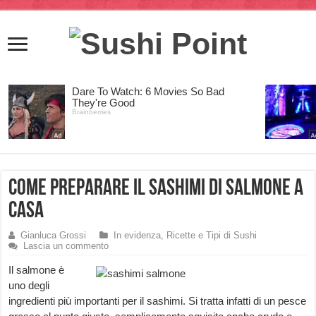
Come preparare il Sashimi di Salmone a
casa
Gianluca Grossi
In evidenza
,
Ricette e Tipi di Sushi
Lascia un commento
Il salmone è
uno degli
ingredienti più importanti per il sashimi. Si tratta infatti di un pesce