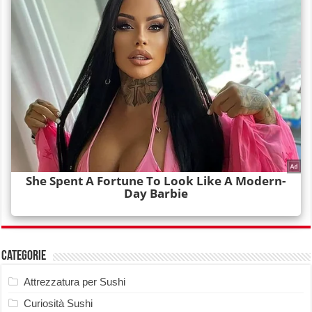
Categorie
Attrezzatura per Sushi
Curiosità Sushi