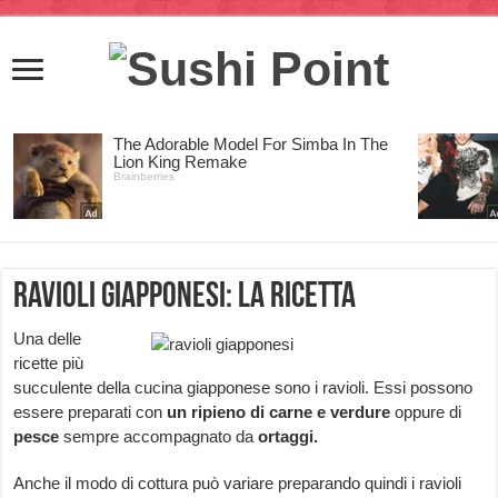
Ravioli giapponesi: la ricetta
Una delle
ricette più
succulente della cucina giapponese sono i ravioli. Essi possono
essere preparati con
un ripieno di carne e verdure
oppure di
pesce
sempre accompagnato da
ortaggi.
Anche il modo di cottura può variare preparando quindi i ravioli