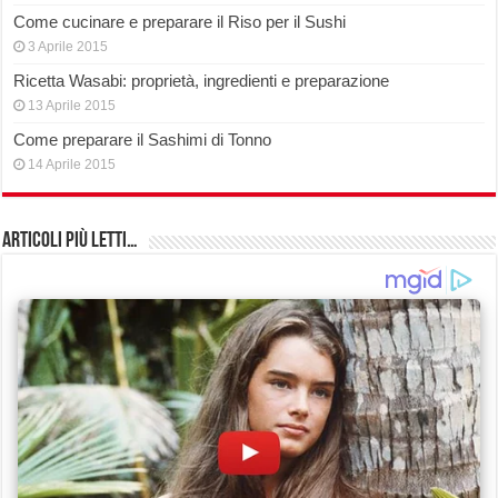
Come cucinare e preparare il Riso per il Sushi
3 Aprile 2015
Ricetta Wasabi: proprietà, ingredienti e preparazione
13 Aprile 2015
Come preparare il Sashimi di Tonno
14 Aprile 2015
Articoli più Letti…