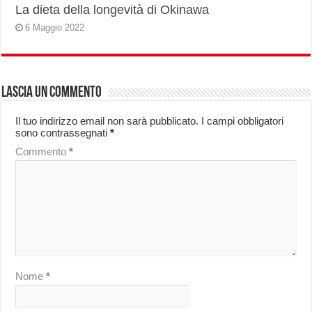
La dieta della longevità di Okinawa
6 Maggio 2022
Lascia un commento
Il tuo indirizzo email non sarà pubblicato.
I campi obbligatori
sono contrassegnati
*
Commento
*
Nome
*