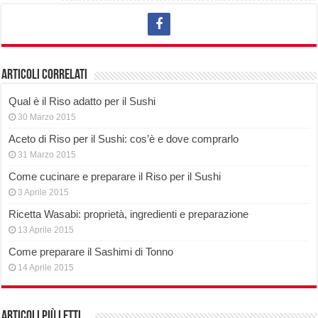
Articoli correlati
Qual è il Riso adatto per il Sushi
30 Marzo 2015
Aceto di Riso per il Sushi: cos’è e dove comprarlo
31 Marzo 2015
Come cucinare e preparare il Riso per il Sushi
3 Aprile 2015
Ricetta Wasabi: proprietà, ingredienti e preparazione
13 Aprile 2015
Come preparare il Sashimi di Tonno
14 Aprile 2015
Articoli più Letti…