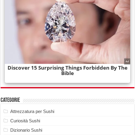
Categorie
Attrezzatura per Sushi
Curiosità Sushi
Dizionario Sushi