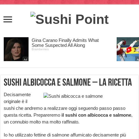
Sushi albicocca e salmone – la ricetta
Decisamente
originale è il
sushi che andremo a realizzare oggi seguendo passo passo
questa ricetta. Prepareremo
il
sushi con albicocca e salmone
,
un connubio molto ma molto raffinato.
Io ho utilizzato fettine di salmone affumicato decisamente più