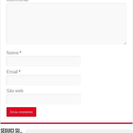
Nome
*
Email
*
Sito web
Seguici su…