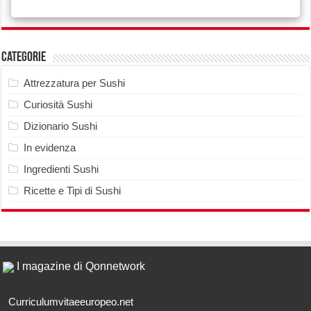
Categorie
Attrezzatura per Sushi
Curiosità Sushi
Dizionario Sushi
In evidenza
Ingredienti Sushi
Ricette e Tipi di Sushi
I magazine di Qonnetwork
Curriculumvitaeeuropeo.net