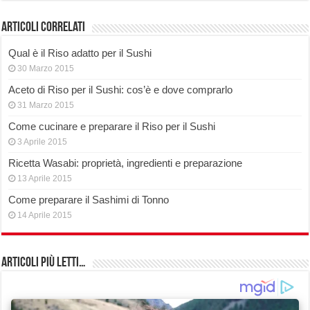
Articoli correlati
Qual è il Riso adatto per il Sushi
30 Marzo 2015
Aceto di Riso per il Sushi: cos’è e dove comprarlo
31 Marzo 2015
Come cucinare e preparare il Riso per il Sushi
3 Aprile 2015
Ricetta Wasabi: proprietà, ingredienti e preparazione
13 Aprile 2015
Come preparare il Sashimi di Tonno
14 Aprile 2015
Articoli più Letti…