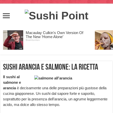
Sushi arancia e salmone: la ricetta
Il sushi al
salmone e
arancia
è decisamente una delle preparazioni più gustose della
cucina giapponese. Un sushi dal sapore forte e saporito,
soprattutto per la presenza dell’arancia, un agrume leggermente
acido, ma dolce allo stesso tempo.