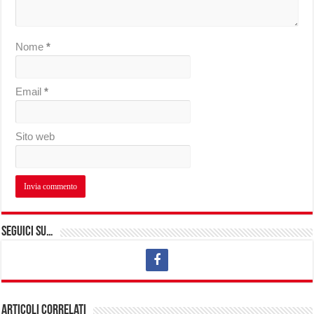
Nome
*
Email
*
Sito web
Seguici su…
Articoli correlati