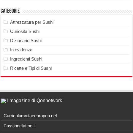
Categorie
Attrezzatura per Sushi
Curiosità Sushi
Dizionario Sushi
In evidenza
Ingredienti Sushi
Ricette e Tipi di Sushi
I magazine di Qonnetwork
Curriculumvitaeeuropeo.net
Passionetattoo.it