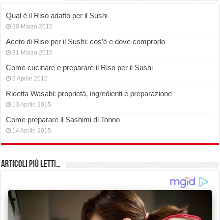
Qual è il Riso adatto per il Sushi
30 Marzo 2015
Aceto di Riso per il Sushi: cos’è e dove comprarlo
31 Marzo 2015
Come cucinare e preparare il Riso per il Sushi
3 Aprile 2015
Ricetta Wasabi: proprietà, ingredienti e preparazione
13 Aprile 2015
Come preparare il Sashimi di Tonno
14 Aprile 2015
Articoli più Letti…