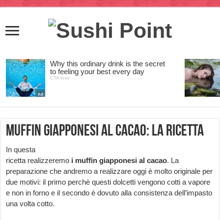
Muffin Giapponesi al cacao: la ricetta
In questa
ricetta realizzeremo
i muffin giapponesi al cacao
. La
preparazione che andremo a realizzare oggi è molto originale per
due motivi: il primo perchè questi dolcetti vengono cotti a vapore
e non in forno e il secondo è dovuto alla consistenza dell’impasto
una volta cotto.