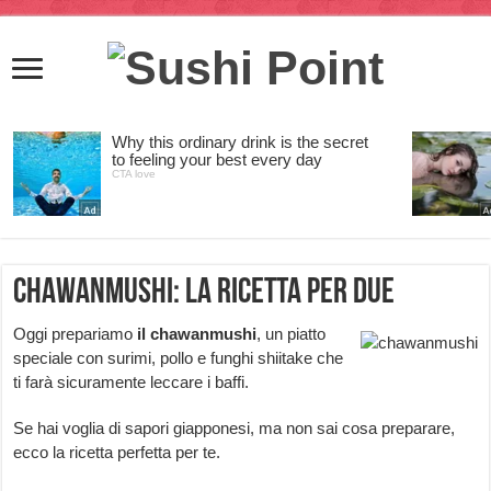
Chawanmushi: la ricetta per due
Oggi prepariamo
il chawanmushi
, un piatto
speciale con surimi, pollo e funghi shiitake che
ti farà sicuramente leccare i baffi.
Se hai voglia di sapori giapponesi, ma non sai cosa preparare,
ecco la ricetta perfetta per te.