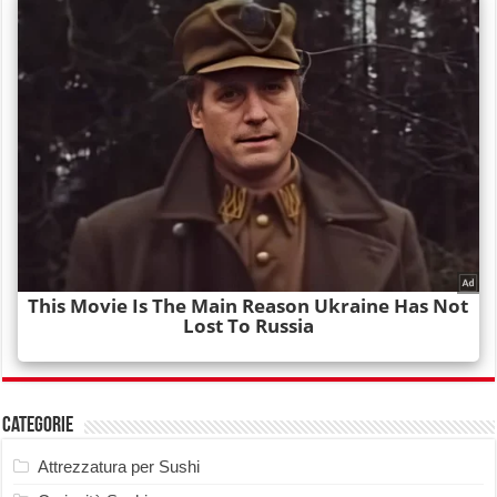
Categorie
Attrezzatura per Sushi