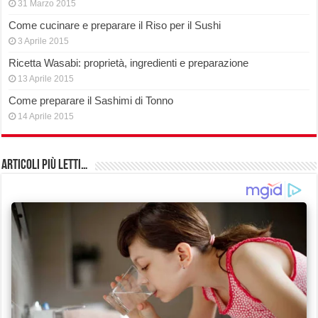
31 Marzo 2015
Come cucinare e preparare il Riso per il Sushi
3 Aprile 2015
Ricetta Wasabi: proprietà, ingredienti e preparazione
13 Aprile 2015
Come preparare il Sashimi di Tonno
14 Aprile 2015
Articoli più Letti…