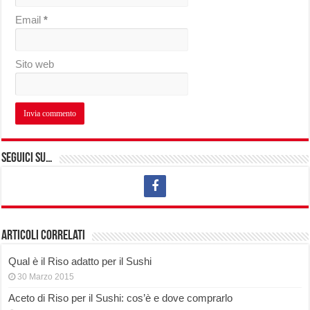
Email
*
Sito web
Seguici su…
Articoli correlati
Qual è il Riso adatto per il Sushi
30 Marzo 2015
Aceto di Riso per il Sushi: cos’è e dove comprarlo