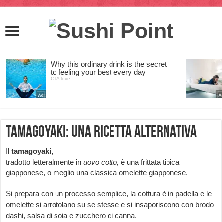
TAMAGOYAKI: una ricetta alternativa
Il
tamagoyaki,
tradotto letteralmente in
uovo cotto,
è una frittata tipica
giapponese, o meglio una classica omelette giapponese.
Si prepara con un processo semplice, la cottura è in padella e le
omelette si arrotolano su se stesse e si insaporiscono con brodo
dashi, salsa di soia e zucchero di canna.