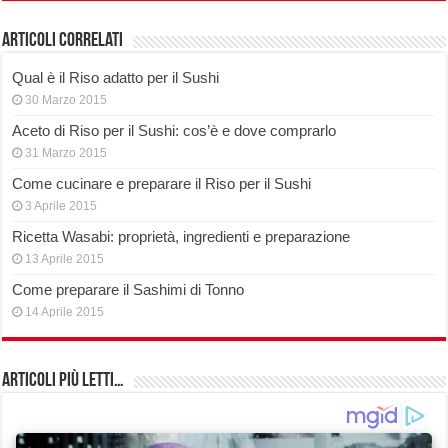
Articoli correlati
Qual è il Riso adatto per il Sushi
30 Marzo 2015
Aceto di Riso per il Sushi: cos’è e dove comprarlo
31 Marzo 2015
Come cucinare e preparare il Riso per il Sushi
3 Aprile 2015
Ricetta Wasabi: proprietà, ingredienti e preparazione
13 Aprile 2015
Come preparare il Sashimi di Tonno
14 Aprile 2015
Articoli più Letti…