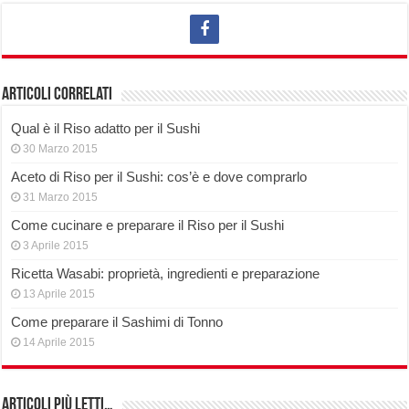
Articoli correlati
Qual è il Riso adatto per il Sushi
30 Marzo 2015
Aceto di Riso per il Sushi: cos’è e dove comprarlo
31 Marzo 2015
Come cucinare e preparare il Riso per il Sushi
3 Aprile 2015
Ricetta Wasabi: proprietà, ingredienti e preparazione
13 Aprile 2015
Come preparare il Sashimi di Tonno
14 Aprile 2015
Articoli più Letti…