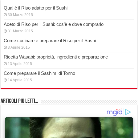
Qual è il Riso adatto per il Sushi
30 Marzo 2015
Aceto di Riso per il Sushi: cos’è e dove comprarlo
31 Marzo 2015
Come cucinare e preparare il Riso per il Sushi
3 Aprile 2015
Ricetta Wasabi: proprietà, ingredienti e preparazione
13 Aprile 2015
Come preparare il Sashimi di Tonno
14 Aprile 2015
Articoli più Letti…