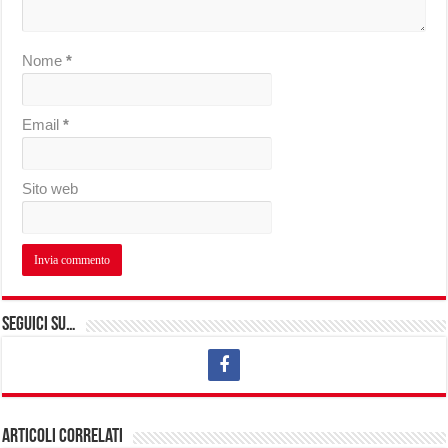
Nome
*
Email
*
Sito web
Seguici su…
Articoli correlati