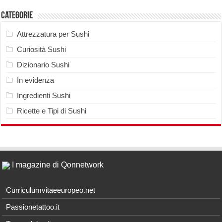
Categorie
Attrezzatura per Sushi
Curiosità Sushi
Dizionario Sushi
In evidenza
Ingredienti Sushi
Ricette e Tipi di Sushi
I magazine di Qonnetwork
Curriculumvitaeeuropeo.net
Passionetattoo.it