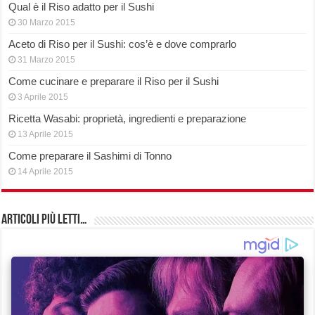
Qual è il Riso adatto per il Sushi
30 Marzo 2015
Aceto di Riso per il Sushi: cos’è e dove comprarlo
31 Marzo 2015
Come cucinare e preparare il Riso per il Sushi
3 Aprile 2015
Ricetta Wasabi: proprietà, ingredienti e preparazione
13 Aprile 2015
Come preparare il Sashimi di Tonno
14 Aprile 2015
Articoli più Letti…