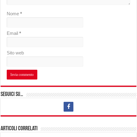
Nome
*
Email
*
Sito web
Seguici su…
Articoli correlati