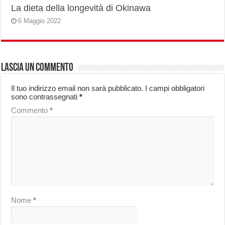
La dieta della longevità di Okinawa
6 Maggio 2022
Lascia un commento
Il tuo indirizzo email non sarà pubblicato.
I campi obbligatori
sono contrassegnati
*
Commento
*
Nome
*