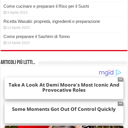
Come cucinare e preparare il Riso per il Sushi
3 Aprile 2015
Ricetta Wasabi: proprietà, ingredienti e preparazione
13 Aprile 2015
Come preparare il Sashimi di Tonno
14 Aprile 2015
Articoli più Letti…