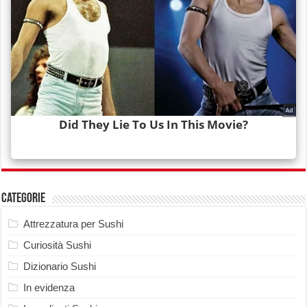
Categorie
Attrezzatura per Sushi
Curiosità Sushi
Dizionario Sushi
In evidenza