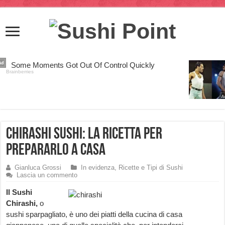
Chirashi Sushi: la Ricetta per
prepararlo a Casa
Gianluca Grossi
In evidenza
,
Ricette e Tipi di Sushi
Lascia un commento
Il Sushi
Chirashi,
o
sushi sparpagliato, è uno dei piatti della cucina di casa