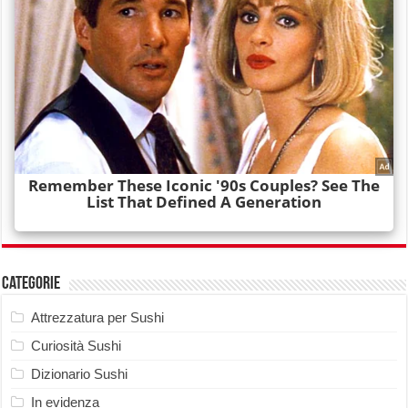
Categorie
Attrezzatura per Sushi
Curiosità Sushi
Dizionario Sushi
In evidenza