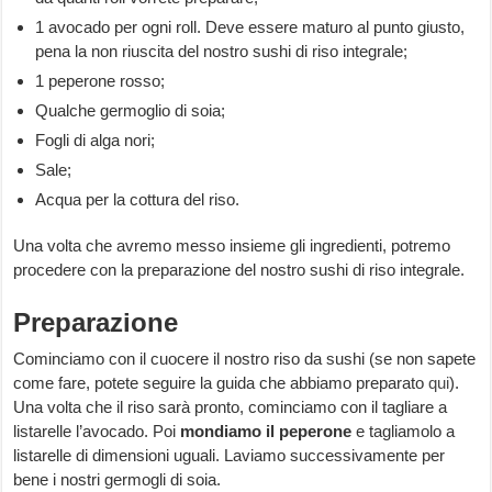
1 avocado per ogni roll. Deve essere maturo al punto giusto,
pena la non riuscita del nostro sushi di riso integrale;
1 peperone rosso;
Qualche germoglio di soia;
Fogli di alga nori;
Sale;
Acqua per la cottura del riso.
Una volta che avremo messo insieme gli ingredienti, potremo
procedere con la preparazione del nostro sushi di riso integrale.
Preparazione
Cominciamo con il cuocere il nostro riso da sushi (se non sapete
come fare, potete seguire la guida che abbiamo preparato
qui
).
Una volta che il riso sarà pronto, cominciamo con il tagliare a
listarelle l’avocado. Poi
mondiamo il peperone
e tagliamolo a
listarelle di dimensioni uguali. Laviamo successivamente per
bene i nostri germogli di soia.