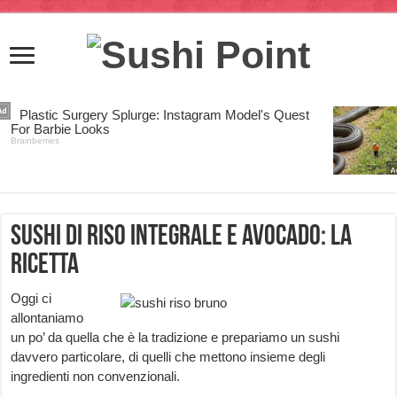
Sushi di riso integrale e avocado: la
ricetta
Oggi ci
allontaniamo
un po’ da quella che è la tradizione e prepariamo un sushi
davvero particolare, di quelli che mettono insieme degli
ingredienti non convenzionali.