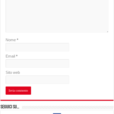
Nome
*
Email
*
Sito web
Seguici su…