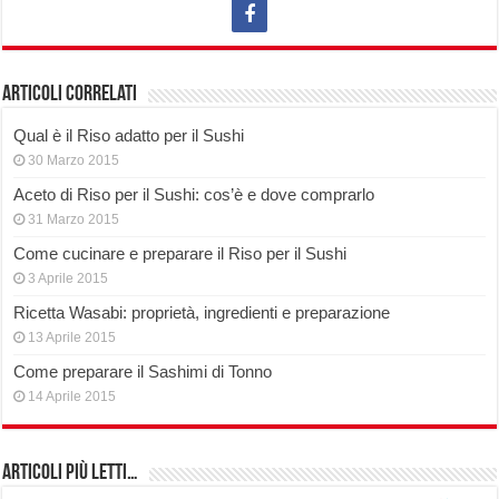
Articoli correlati
Qual è il Riso adatto per il Sushi
30 Marzo 2015
Aceto di Riso per il Sushi: cos’è e dove comprarlo
31 Marzo 2015
Come cucinare e preparare il Riso per il Sushi
3 Aprile 2015
Ricetta Wasabi: proprietà, ingredienti e preparazione
13 Aprile 2015
Come preparare il Sashimi di Tonno
14 Aprile 2015
Articoli più Letti…